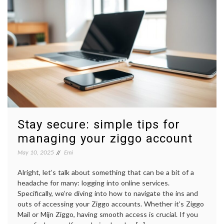
Stay secure: simple tips for
managing your ziggo account
May 10, 2025
Emi
Alright, let’s talk about something that can be a bit of a
headache for many: logging into online services.
Specifically, we’re diving into how to navigate the ins and
outs of accessing your Ziggo accounts. Whether it’s Ziggo
Mail or Mijn Ziggo, having smooth access is crucial. If you