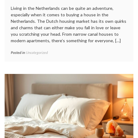
Living in the Netherlands can be quite an adventure,
especially when it comes to buying a house in the
Netherlands. The Dutch housing market has its own quirks
and charms that can either make you fall in love or leave
you scratching your head. From narrow canal houses to
modern apartments, there’s something for everyone, […]
Posted in
Uncategorized