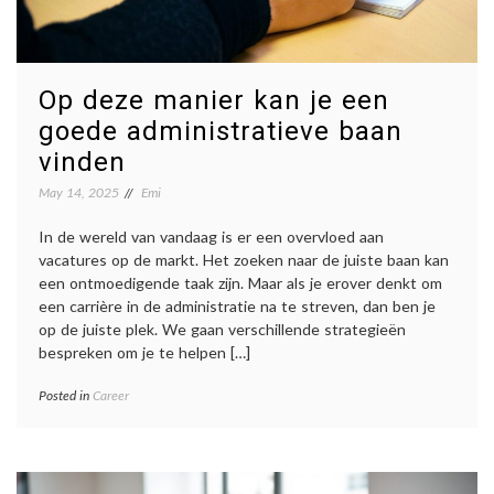
Op deze manier kan je een
goede administratieve baan
vinden
May 14, 2025
Emi
In de wereld van vandaag is er een overvloed aan
vacatures op de markt. Het zoeken naar de juiste baan kan
een ontmoedigende taak zijn. Maar als je erover denkt om
een carrière in de administratie na te streven, dan ben je
op de juiste plek. We gaan verschillende strategieën
bespreken om je te helpen […]
Posted in
Career