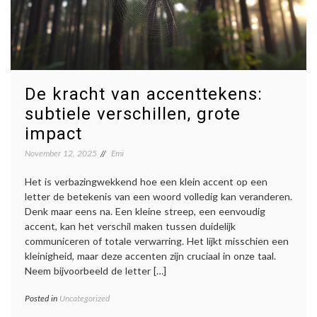
De kracht van accenttekens:
subtiele verschillen, grote
impact
November 12, 2025
Emi
Het is verbazingwekkend hoe een klein accent op een
letter de betekenis van een woord volledig kan veranderen.
Denk maar eens na. Een kleine streep, een eenvoudig
accent, kan het verschil maken tussen duidelijk
communiceren of totale verwarring. Het lijkt misschien een
kleinigheid, maar deze accenten zijn cruciaal in onze taal.
Neem bijvoorbeeld de letter […]
Posted in
Uncategorized