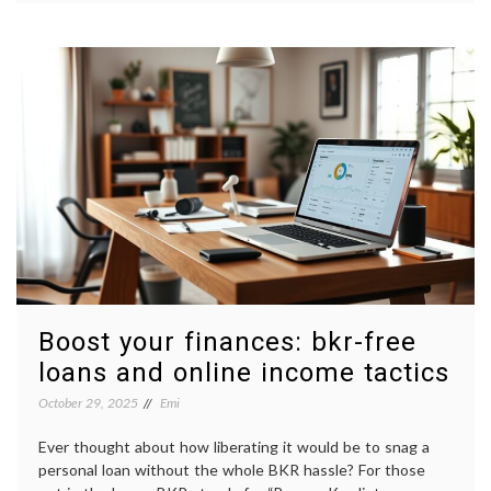
Boost your finances: bkr-free
loans and online income tactics
October 29, 2025
Emi
Ever thought about how liberating it would be to snag a
personal loan without the whole BKR hassle? For those