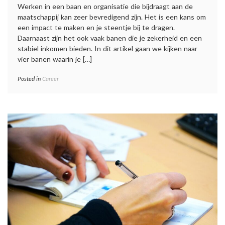
Werken in een baan en organisatie die bijdraagt aan de
maatschappij kan zeer bevredigend zijn. Het is een kans om
een impact te maken en je steentje bij te dragen.
Daarnaast zijn het ook vaak banen die je zekerheid en een
stabiel inkomen bieden. In dit artikel gaan we kijken naar
vier banen waarin je […]
Posted in
Career